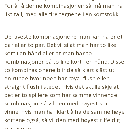
For å få denne kombinasjonen så må man ha
likt tall, med alle fire tegnene i en kortstokk.
De laveste kombinasjonene man kan ha er et
par eller to par. Det vil si at man har to like
kort i en hånd eller at man har to
kombinasjoner på to like kort i en hånd. Disse
to kombinasjonene blir da så klart slått ut i
en runde hvor noen har royal flush eller
straight flush i stedet. Hvis det skulle skje at
det er to spillere som har samme vinnende
kombinasjon, så vil den med høyest kort
vinne. Hvis man har klart å ha de samme høye
kortene også, så vil den med høyest tilfeldig
kort vinne.