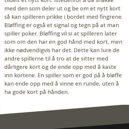
tildelt et nytt kort. Istedenfor å da snakke
med den som deler ut og be om et nytt kort
så kan spilleren prikke i bordet med fingrene.
Bløffing er også et signal og tegn på at man
spiller poker. Bløffing vil si at spilleren later
som om den har en god hånd med kort, men
ikke nødvendigvis har det. Dette kan lure de
andre spillerne til å tro at de sitter med
dårligere kort og de ende opp med å kaste
inn kortene. En spiller som er god på å bløffe
kan ende opp med å vinne en runde, uten å
ha gode kort på hånden.