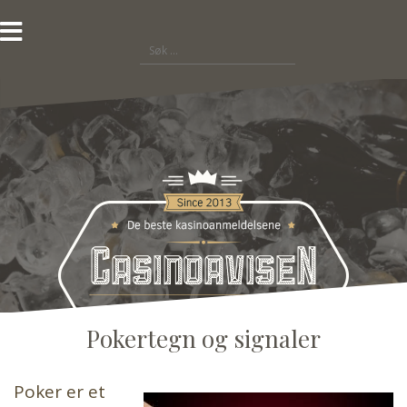
S
k
S
i
ø
p
k
t
e
o
t
c
t
o
e
n
r
t
:
e
n
t
Pokertegn og signaler
Poker er et