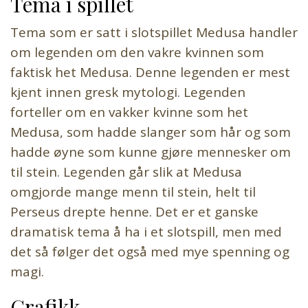
Tema i spillet
Tema som er satt i slotspillet Medusa handler
om legenden om den vakre kvinnen som
faktisk het Medusa. Denne legenden er mest
kjent innen gresk mytologi. Legenden
forteller om en vakker kvinne som het
Medusa, som hadde slanger som hår og som
hadde øyne som kunne gjøre mennesker om
til stein. Legenden går slik at Medusa
omgjorde mange menn til stein, helt til
Perseus drepte henne. Det er et ganske
dramatisk tema å ha i et slotspill, men med
det så følger det også med mye spenning og
magi.
Grafikk