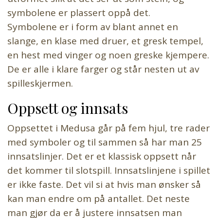
symbolene er plassert oppå det.
Symbolene er i form av blant annet en
slange, en klase med druer, et gresk tempel,
en hest med vinger og noen greske kjempere.
De er alle i klare farger og står nesten ut av
spilleskjermen.
Oppsett og innsats
Oppsettet i Medusa går på fem hjul, tre rader
med symboler og til sammen så har man 25
innsatslinjer. Det er et klassisk oppsett når
det kommer til slotspill. Innsatslinjene i spillet
er ikke faste. Det vil si at hvis man ønsker så
kan man endre om på antallet. Det neste
man gjør da er å justere innsatsen man