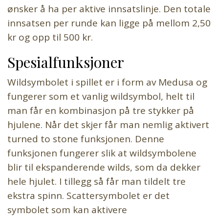
ønsker å ha per aktive innsatslinje. Den totale
innsatsen per runde kan ligge på mellom 2,50
kr og opp til 500 kr.
Spesialfunksjoner
Wildsymbolet i spillet er i form av Medusa og
fungerer som et vanlig wildsymbol, helt til
man får en kombinasjon på tre stykker på
hjulene. Når det skjer får man nemlig aktivert
turned to stone funksjonen. Denne
funksjonen fungerer slik at wildsymbolene
blir til ekspanderende wilds, som da dekker
hele hjulet. I tillegg så får man tildelt tre
ekstra spinn. Scattersymbolet er det
symbolet som kan aktivere