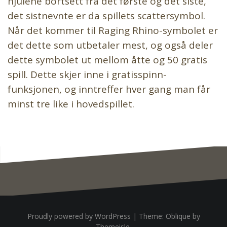
hjulene bortsett fra det første og det siste,
det sistnevnte er da spillets scattersymbol.
Når det kommer til Raging Rhino-symbolet er
det dette som utbetaler mest, og også deler
dette symbolet ut mellom åtte og 50 gratis
spill. Dette skjer inne i gratisspinn-
funksjonen, og inntreffer hver gang man får
minst tre like i hovedspillet.
Proudly powered by WordPress
|
Theme:
Oblique
by
Themeisle.