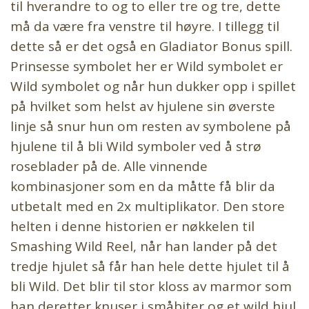
til hverandre to og to eller tre og tre, dette
må da være fra venstre til høyre. I tillegg til
dette så er det også en Gladiator Bonus spill.
Prinsesse symbolet her er Wild symbolet er
Wild symbolet og når hun dukker opp i spillet
på hvilket som helst av hjulene sin øverste
linje så snur hun om resten av symbolene på
hjulene til å bli Wild symboler ved å strø
roseblader på de. Alle vinnende
kombinasjoner som en da måtte få blir da
utbetalt med en 2x multiplikator. Den store
helten i denne historien er nøkkelen til
Smashing Wild Reel, når han lander på det
tredje hjulet så får han hele dette hjulet til å
bli Wild. Det blir til stor kloss av marmor som
han deretter knuser i småbiter og et wild hjul