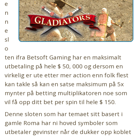
e
n
n
e
sl
o
ten ifra Betsoft Gaming har en maksimalt
utbetaling på hele $ 50, 000 og dersom en
virkelig er ute etter mer action enn folk flest
kan takle så kan en satse maksimum på 5x
mynter på betting multiplikatoren noe som
vil få opp ditt bet per spin til hele $ 150.
Denne sloten som har temaet sitt basert i
gamle Roma har ni hoved symboler som
utbetaler gevinster når de dukker opp koblet