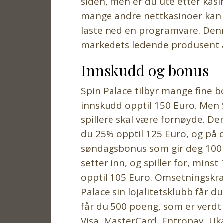
siden, men er du ute etter kasin
mange andre nettkasinoer kan d
laste ned en programvare. De
markedets ledende produsent av 
Innskudd og bonus
Spin Palace tilbyr mange fine 
innskudd opptil 150 Euro. Men S
spillere skal være fornøyde. De
du 25% opptil 125 Euro, og på de
søndagsbonus som gir deg 100 
setter inn, og spiller for, mins
opptil 105 Euro. Omsetningskra
Palace sin lojalitetsklubb får d
får du 500 poeng, som er verdt
Visa, MasterCard, Entropay, Uk