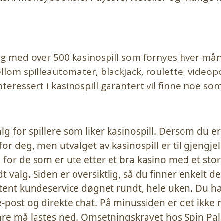
alg med over 500 kasinospill som fornyes hver mån
om spilleautomater, blackjack, roulette, videopok
nteressert i kasinospill garantert vil finne noe som
lg for spillere som liker kasinospill. Dersom du er
for deg, men utvalget av kasinospill er til gjengjel
or de som er ute etter et bra kasino med et stort
t valg. Siden er oversiktlig, så du finner enkelt d
ent kundeservice døgnet rundt, hele uken. Du har
post og direkte chat. På minussiden er det ikke mu
e må lastes ned. Omsetningskravet hos Spin Palac