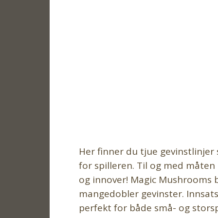
Her finner du tjue gevinstlinje
for spilleren. Til og med måten 
og innover! Magic Mushrooms b
mangedobler gevinster. Innsats
perfekt for både små- og storsp