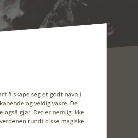
art å skape seg et godt navn i
yskapende og veldig vakre. De
 også gjør. Det er nemlig ikke
e verdenen rundt disse magiske