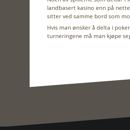
landbasert kasino enn på nette
sitter ved samme bord som mot
Hvis man ønsker å delta i poker
turneringene må man kjøpe seg 