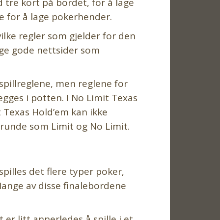
tre kort på bordet, for å lage
e for å lage pokerhender.
ilke regler som gjelder for den
nge gode nettsider som
spillreglene, men reglene for
gges i potten. I No Limit Texas
it Texas Hold’em kan ikke
 runde som Limit og No Limit.
pilles det flere typer poker,
 Mange av disse finalebordene
er litt annerledes å spille i et