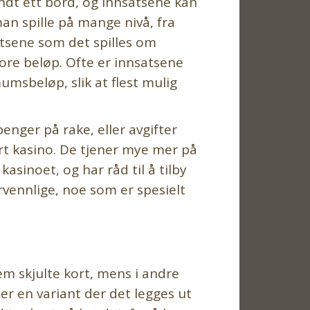
rundt ett bord, og innsatsene kan
an spille på mange nivå, fra
atsene som det spilles om
tore beløp. Ofte er innsatsene
umsbeløp, slik at flest mulig
enger på rake, eller avgifter
rt kasino. De tjener mye mer på
kasinoet, og har råd til å tilby
vennlige, noe som er spesielt
fem skjulte kort, mens i andre
 er en variant der det legges ut