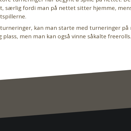
t, særlig fordi man på nettet sitter hjemme, men
spillerne.
turneringer, kan man starte med turneringer på n
plass, men man kan også vinne såkalte freerolls