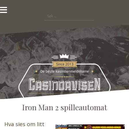
S
k
S
i
ø
p
k
t
e
o
t
c
t
o
e
n
r
t
:
e
n
t
Iron Man 2 spilleautomat
Hva sies om litt