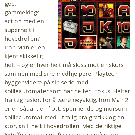
god,
gammeldags
action med en
superhelt i
hovedrollen?
Iron Man er en
kjent skikkelig
helt – og enhver helt må sloss mot en skurs
sammen med sine medhjelpere. Playtech
bygger videre på sin serie med
spilleautomater som har helter i fokus. Helter
fra tegnesier, for å være nøyaktig. Iron Man 2
er en sådan, en flott, spennende og morsom
spilleautomat med utrolig bra grafikk og en
stor, snill helt i hovedrollen. Med de riktige
lydeffektene og grafikk som kan måle seg