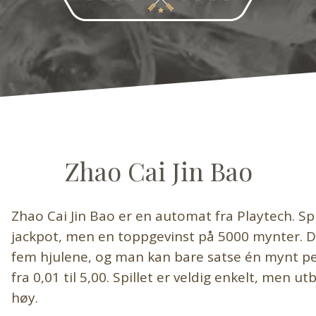
Zhao Cai Jin Bao
Zhao Cai Jin Bao er en automat fra Playtech. Spi
jackpot, men en toppgevinst på 5000 mynter. De
fem hjulene, og man kan bare satse én mynt per 
fra 0,01 til 5,00. Spillet er veldig enkelt, men 
høy.