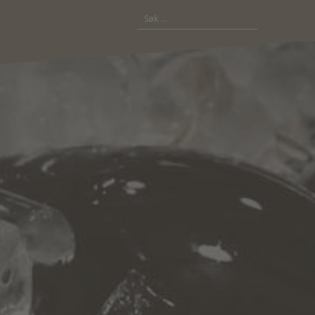
S
ø
k
e
t
t
e
r
: