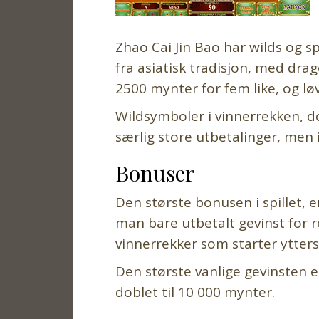
Zhao Cai Jin Bao har wilds og s
fra asiatisk tradisjon, med drag
2500 mynter for fem like, og lø
Wildsymboler i vinnerrekken, do
særlig store utbetalinger, men i
Bonuser
Den største bonusen i spillet, e
man bare utbetalt gevinst for r
vinnerrekker som starter ytters
Den største vanlige gevinsten 
doblet til 10 000 mynter.