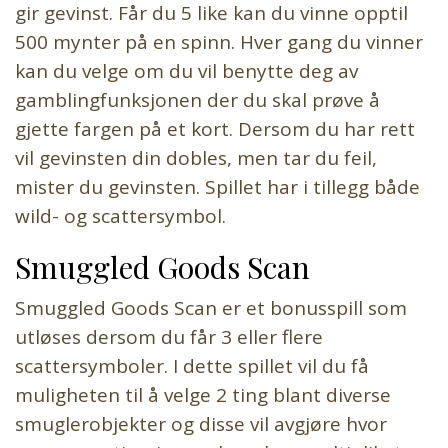
gir gevinst. Får du 5 like kan du vinne opptil
500 mynter på en spinn. Hver gang du vinner
kan du velge om du vil benytte deg av
gamblingfunksjonen der du skal prøve å
gjette fargen på et kort. Dersom du har rett
vil gevinsten din dobles, men tar du feil,
mister du gevinsten. Spillet har i tillegg både
wild- og scattersymbol.
Smuggled Goods Scan
Smuggled Goods Scan er et bonusspill som
utløses dersom du får 3 eller flere
scattersymboler. I dette spillet vil du få
muligheten til å velge 2 ting blant diverse
smuglerobjekter og disse vil avgjøre hvor