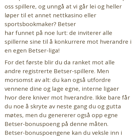
oss spillere, og unngå at vi går lei og heller
løper til et annet nettkasino eller
sportsbookmaker? Betser
har funnet på noe lurt: de inviterer alle
spillerne sine til å konkurrere mot hverandre i
en egen Betser-liga!
For det første blir du da ranket mot alle
andre registrerte Betser-spillere. Men
morsomst av alt: du kan også utfordre
vennene dine og lage egne, interne ligaer
hvor dere kniver mot hverandre. Ikke bare får
du noe å skryte av neste gang du og gutta
møtes, men du genererer også opp egne
Betser-bonuspoeng på denne måten.
Betser-bonuspoengene kan du veksle inn i