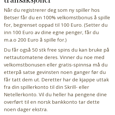
Når du registrerer deg som ny spiller hos
Betser får du en 100% velkomstbonus å spille
for, begrenset oppad til 100 Euro. (Setter du
inn 100 Euro av dine egne penger, får du
m.a.o 200 Euro å spille for.)
Du får også 50 stk free spins du kan bruke på
nettautomatene deres. Vinner du noe med
velkomstbonusen eller gratis-spinnsa må du
etterpå satse gevinsten noen ganger før du
får tatt dem ut. Deretter har de kjappe uttak
fra din spillerkonto til din Skrill- eller
Netellerkonto. Vil du heller ha pengene dine
overført til en norsk bankkonto tar dette
noen dager ekstra.