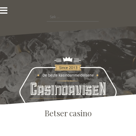
S
k
S
i
ø
p
k
t
e
o
t
c
t
o
e
n
r
t
:
e
n
t
Betser casino