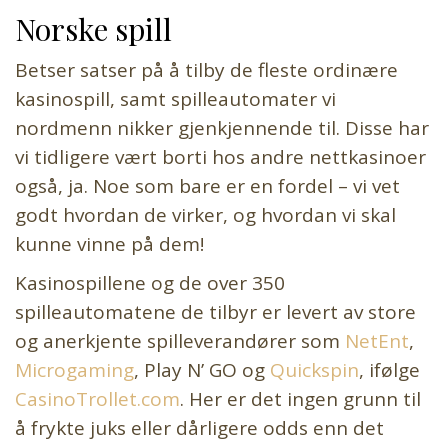
Norske spill
Betser satser på å tilby de fleste ordinære
kasinospill, samt spilleautomater vi
nordmenn nikker gjenkjennende til. Disse har
vi tidligere vært borti hos andre nettkasinoer
også, ja. Noe som bare er en fordel – vi vet
godt hvordan de virker, og hvordan vi skal
kunne vinne på dem!
Kasinospillene og de over 350
spilleautomatene de tilbyr er levert av store
og anerkjente spilleverandører som
NetEnt
,
Microgaming
, Play N’ GO og
Quickspin
, ifølge
CasinoTrollet.com
. Her er det ingen grunn til
å frykte juks eller dårligere odds enn det