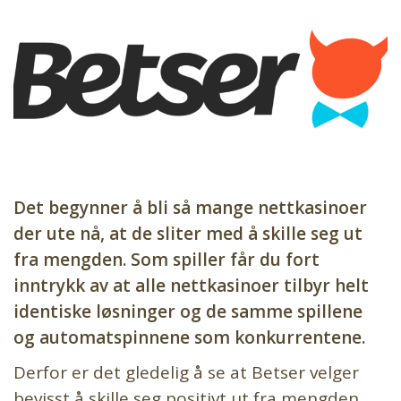
Det begynner å bli så mange nettkasinoer
der ute nå, at de sliter med å skille seg ut
fra mengden. Som spiller får du fort
inntrykk av at alle nettkasinoer tilbyr helt
identiske løsninger og de samme spillene
og automatspinnene som konkurrentene.
Derfor er det gledelig å se at Betser velger
bevisst å skille seg positivt ut fra mengden