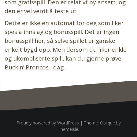
som gratisspill. Den er relativt nylansert, og
den er vel verdt å teste ut.
Dette er ikke en automat for deg som liker
spesialinnslag og bonusspill. Det er ingen
bonusspill her, så selve spillet er ganske
enkelt bygd opp. Men dersom du liker enkle
og ukompliserte spill, kan du gjerne prøve
Buckin’ Broncos i dag.
Proudly powered by WordPress
|
Theme:
Oblique
by
Themeisle.