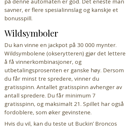
på denne automaten er god. Det eneste man
savner, er flere spesialinnslag og kanskje et
bonusspill.
Wildsymboler
Du kan vinne en jackpot på 30 000 mynter.
Wildsymbolene (okserytteren) gjør det lettere
å få vinnerkombinasjoner, og
utbetalingsprosenten er ganske høy. Dersom
du får minst tre spredere, vinner du
gratisspinn. Antallet gratisspinn avhenger av
antall spredere. Du får minimum 7
gratisspinn, og maksimalt 21. Spillet har også
fordoblere, som øker gevinstene.
Hvis du vil, kan du teste ut Buckin’ Broncos