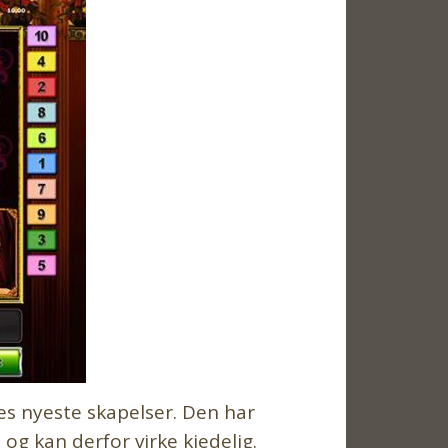
es nyeste skapelser. Den har
og kan derfor virke kjedelig.