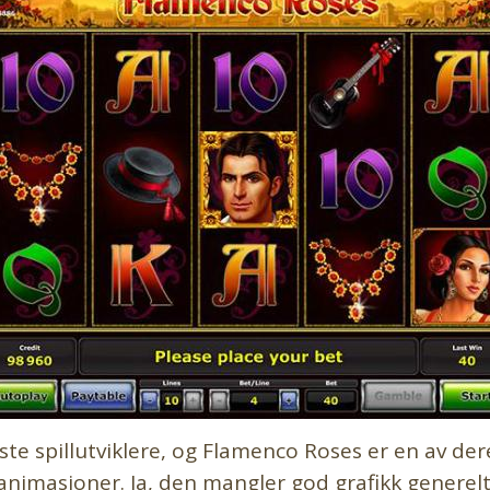
te spillutviklere, og Flamenco Roses er en av der
animasjoner. Ja, den mangler god grafikk generelt 