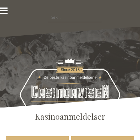
S
k
S
i
ø
p
k
t
e
o
t
c
t
o
e
n
r
t
:
e
n
t
Kasinoanmeldelser