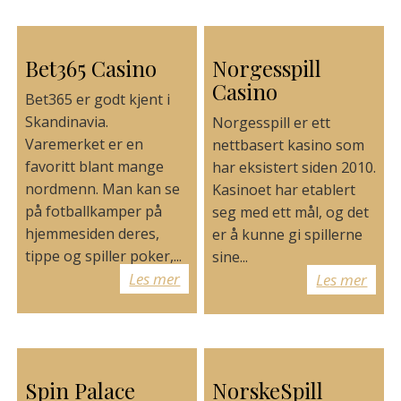
Bet365 Casino
Norgesspill
Casino
Bet365 er godt kjent i
Skandinavia.
Norgesspill er ett
Varemerket er en
nettbasert kasino som
favoritt blant mange
har eksistert siden 2010.
nordmenn. Man kan se
Kasinoet har etablert
på fotballkamper på
seg med ett mål, og det
hjemmesiden deres,
er å kunne gi spillerne
tippe og spiller poker,...
sine...
Les mer
Les mer
Spin Palace
NorskeSpill