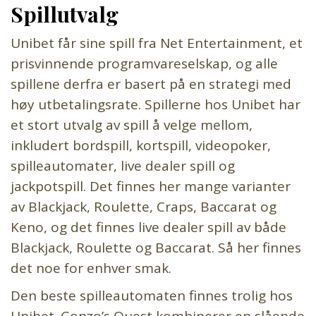
Spillutvalg
Unibet får sine spill fra Net Entertainment, et
prisvinnende programvareselskap, og alle
spillene derfra er basert på en strategi med
høy utbetalingsrate. Spillerne hos Unibet har
et stort utvalg av spill å velge mellom,
inkludert bordspill, kortspill, videopoker,
spilleautomater, live dealer spill og
jackpotspill. Det finnes her mange varianter
av Blackjack, Roulette, Craps, Baccarat og
Keno, og det finnes live dealer spill av både
Blackjack, Roulette og Baccarat. Så her finnes
det noe for enhver smak.
Den beste spilleautomaten finnes trolig hos
Unibet. Gonzo’s Quest kombinerer en slående