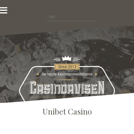
S
k
S
i
ø
p
k
t
e
o
t
c
t
o
e
n
r
t
:
e
n
t
Unibet Casino