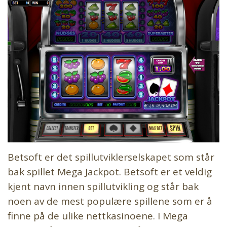
Betsoft er det spillutviklerselskapet som står
bak spillet Mega Jackpot. Betsoft er et veldig
kjent navn innen spillutvikling og står bak
noen av de mest populære spillene som er å
finne på de ulike nettkasinoene. I Mega