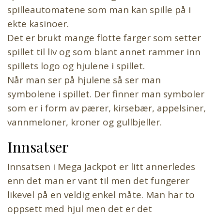
spilleautomatene som man kan spille på i
ekte kasinoer.
Det er brukt mange flotte farger som setter
spillet til liv og som blant annet rammer inn
spillets logo og hjulene i spillet.
Når man ser på hjulene så ser man
symbolene i spillet. Der finner man symboler
som er i form av pærer, kirsebær, appelsiner,
vannmeloner, kroner og gullbjeller.
Innsatser
Innsatsen i Mega Jackpot er litt annerledes
enn det man er vant til men det fungerer
likevel på en veldig enkel måte. Man har to
oppsett med hjul men det er det