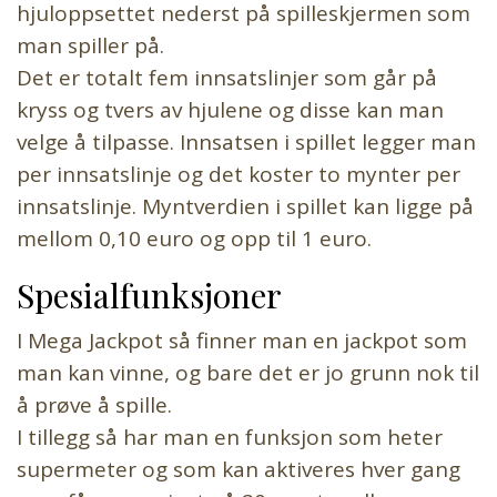
hjuloppsettet nederst på spilleskjermen som
man spiller på.
Det er totalt fem innsatslinjer som går på
kryss og tvers av hjulene og disse kan man
velge å tilpasse. Innsatsen i spillet legger man
per innsatslinje og det koster to mynter per
innsatslinje. Myntverdien i spillet kan ligge på
mellom 0,10 euro og opp til 1 euro.
Spesialfunksjoner
I Mega Jackpot så finner man en jackpot som
man kan vinne, og bare det er jo grunn nok til
å prøve å spille.
I tillegg så har man en funksjon som heter
supermeter og som kan aktiveres hver gang