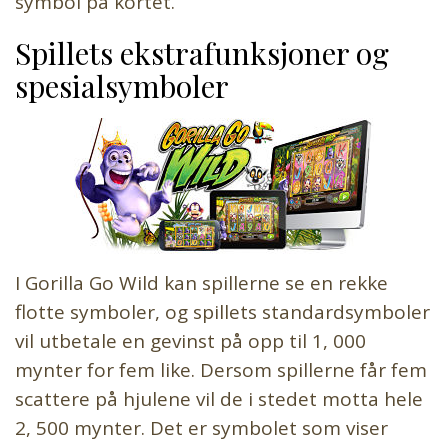
symbol på kortet.
Spillets ekstrafunksjoner og
spesialsymboler
I Gorilla Go Wild kan spillerne se en rekke
flotte symboler, og spillets standardsymboler
vil utbetale en gevinst på opp til 1, 000
mynter for fem like. Dersom spillerne får fem
scattere på hjulene vil de i stedet motta hele
2, 500 mynter. Det er symbolet som viser