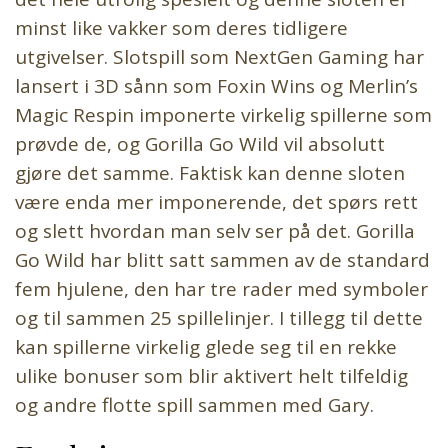
minst like vakker som deres tidligere
utgivelser. Slotspill som NextGen Gaming har
lansert i 3D sånn som Foxin Wins og Merlin’s
Magic Respin imponerte virkelig spillerne som
prøvde de, og Gorilla Go Wild vil absolutt
gjøre det samme. Faktisk kan denne sloten
være enda mer imponerende, det spørs rett
og slett hvordan man selv ser på det. Gorilla
Go Wild har blitt satt sammen av de standard
fem hjulene, den har tre rader med symboler
og til sammen 25 spillelinjer. I tillegg til dette
kan spillerne virkelig glede seg til en rekke
ulike bonuser som blir aktivert helt tilfeldig
og andre flotte spill sammen med Gary.