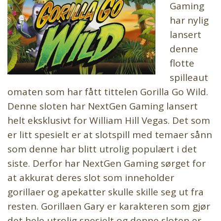
Gaming
har nylig
lansert
denne
flotte
spilleaut
omaten som har fått tittelen Gorilla Go Wild.
Denne sloten har NextGen Gaming lansert
helt eksklusivt for William Hill Vegas. Det som
er litt spesielt er at slotspill med temaer sånn
som denne har blitt utrolig populært i det
siste. Derfor har NextGen Gaming sørget for
at akkurat deres slot som inneholder
gorillaer og apekatter skulle skille seg ut fra
resten. Gorillaen Gary er karakteren som gjør
det hele utrolig spesielt og denne sloten er