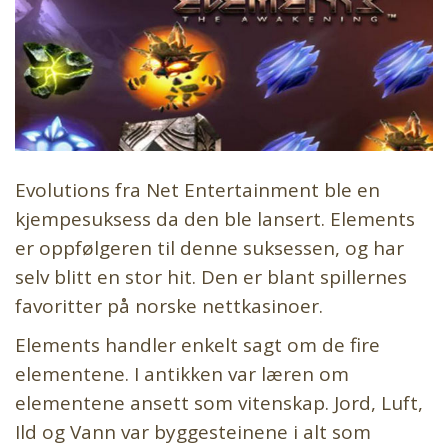
Evolutions fra Net Entertainment ble en
kjempesuksess da den ble lansert. Elements
er oppfølgeren til denne suksessen, og har
selv blitt en stor hit. Den er blant spillernes
favoritter på norske nettkasinoer.
Elements handler enkelt sagt om de fire
elementene. I antikken var læren om
elementene ansett som vitenskap. Jord, Luft,
Ild og Vann var byggesteinene i alt som