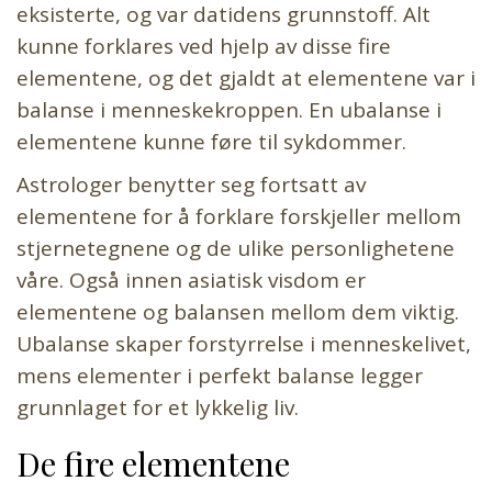
eksisterte, og var datidens grunnstoff. Alt
kunne forklares ved hjelp av disse fire
elementene, og det gjaldt at elementene var i
balanse i menneskekroppen. En ubalanse i
elementene kunne føre til sykdommer.
Astrologer benytter seg fortsatt av
elementene for å forklare forskjeller mellom
stjernetegnene og de ulike personlighetene
våre. Også innen asiatisk visdom er
elementene og balansen mellom dem viktig.
Ubalanse skaper forstyrrelse i menneskelivet,
mens elementer i perfekt balanse legger
grunnlaget for et lykkelig liv.
De fire elementene