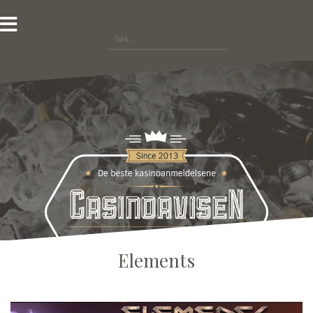
S
k
S
i
ø
p
k
t
e
o
t
c
t
o
e
n
r
t
:
e
n
t
Elements