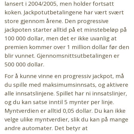
lansert i 2004/2005, men holder fortsatt
koken. Jackpotutbetalingene har vært svært
store gjennom årene. Den progressive
jackpoten starter alltid på et minstebeløp på
100 000 dollar, men det er ikke uvanlig at
premien kommer over 1 million dollar før den
blir vunnet. Gjennomsnittsutbetalingen er
500 000 dollar.
For å kunne vinne en progressiv jackpot, må
du spille med maksimumsinnsats, og aktivere
alle innsatslinjene. Spillet har ni innsatslinjer,
og du kan satse inntil 5 mynter per linje.
Myntverdien er alltid 0,05 dollar. Du kan ikke
velge ulike myntverdier, slik du kan på mange
andre automater. Det betyr at