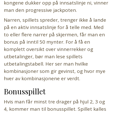
kongene dukker opp på innsatslinje ni, vinner
man den progressive jackpoten.
Narren, spillets spreder, trenger ikke å lande
på en aktiv innsatslinje for å telle med. Med
to eller flere narrer på skjermen, får man en
bonus på inntil 50 mynter. For å få en
komplett oversikt over vinnerrekker og
utbetalinger, bør man lese spillets
utbetalingstabell. Her ser man hvilke
kombinasjoner som gir gevinst, og hvor mye
hver av kombinasjonene er verdt.
Bonusspillet
Hvis man får minst tre drager på hjul 2, 3 og
4, kommer man til bonusspillet. Spillet kalles