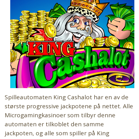
Spilleautomaten King Cashalot har en av de
største progressive jackpotene på nettet. Alle
Microgamingkasinoer som tilbyr denne
automaten er tilkoblet den samme
jackpoten, og alle som spiller på King