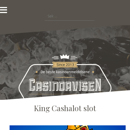
S
k
S
i
ø
p
k
t
e
o
t
c
t
o
e
n
r
t
:
e
n
t
King Cashalot slot